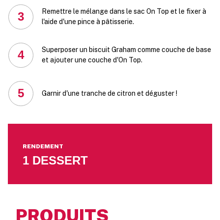
Remettre le mélange dans le sac On Top et le fixer à
3
l'aide d'une pince à pâtisserie.
Superposer un biscuit Graham comme couche de base
4
et ajouter une couche d'On Top.
5
Garnir d'une tranche de citron et déguster !
RENDEMENT
1 DESSERT
PRODUITS