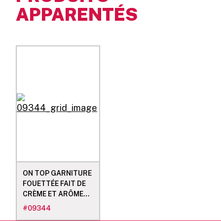
APPARENTÉS
ON TOP GARNITURE
FOUETTÉE FAIT DE
CRÈME ET ARÔMES
NATURELLES
#
09344