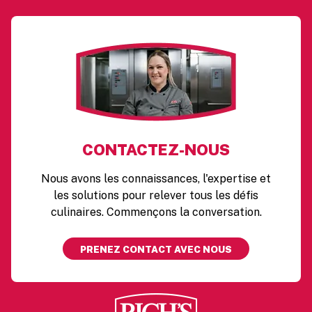
CONTACTEZ-NOUS
Nous avons les connaissances, l'expertise et
les solutions pour relever tous les défis
culinaires. Commençons la conversation.
PRENEZ CONTACT AVEC NOUS