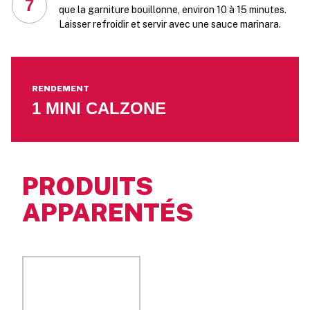
7
que la garniture bouillonne, environ 10 à 15 minutes.
Laisser refroidir et servir avec une sauce marinara.
RENDEMENT
1 MINI CALZONE
PRODUITS
APPARENTÉS