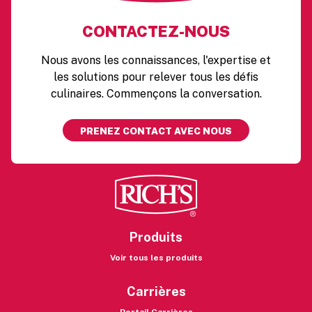
CONTACTEZ-NOUS
Nous avons les connaissances, l'expertise et
les solutions pour relever tous les défis
culinaires. Commençons la conversation.
PRENEZ CONTACT AVEC NOUS
Produits
Voir tous les produits
Carrières