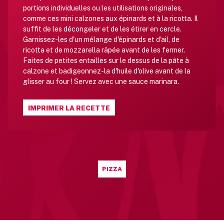
portions individuelles ou les utilisations originales,
comme ces mini calzones aux épinards et à la ricotta. Il
suffit de les décongeler et de les étirer en cercle.
Garnissez-les d'un mélange d'épinards et d'ail, de
ricotta et de mozzarella râpée avant de les fermer.
Faites de petites entailles sur le dessus de la pâte à
calzone et badigeonnez-la d'huile d'olive avant de la
glisser au four ! Servez avec une sauce marinara.
IMPRIMER LA RECETTE
PIZZA