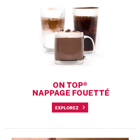
ON TOP®
NAPPAGE FOUETTÉ
EXPLOREZ