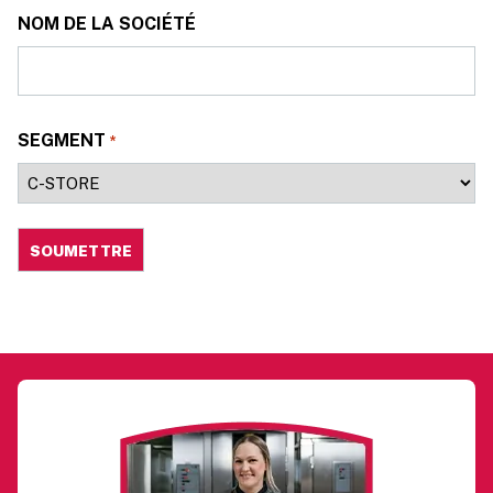
NOM DE LA SOCIÉTÉ
SEGMENT
*