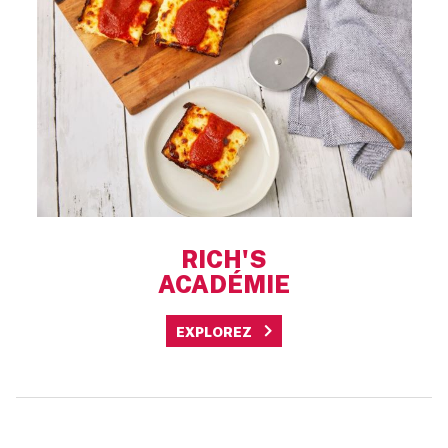
RICH'S
ACADÉMIE
EXPLOREZ