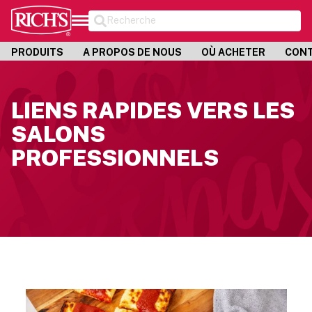
Recherche
PRODUITS
A PROPOS DE NOUS
OÙ ACHETER
CON
LIENS RAPIDES VERS LES
SALONS
PROFESSIONNELS