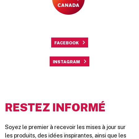
FACEBOOK
INSTAGRAM
RESTEZ INFORMÉ
Soyez le premier à recevoir les mises à jour sur
les produits, des idées inspirantes, ainsi que les