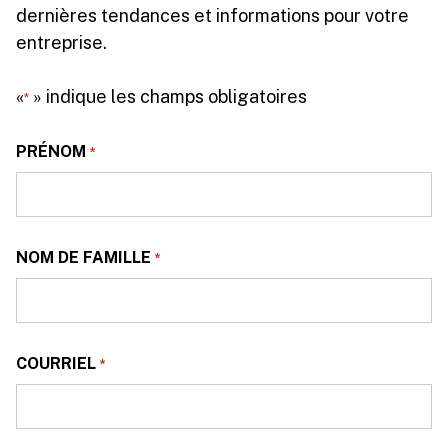
dernières tendances et informations pour votre
entreprise.
«
» indique les champs obligatoires
*
PRÉNOM
*
NOM DE FAMILLE
*
COURRIEL
*