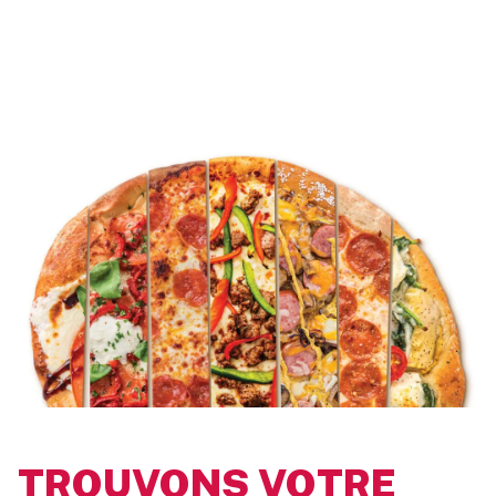
TROUVONS VOTRE