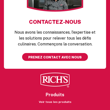
CONTACTEZ-NOUS
Nous avons les connaissances, l'expertise et
les solutions pour relever tous les défis
culinaires. Commençons la conversation.
PRENEZ CONTACT AVEC NOUS
Produits
Voir tous les produits