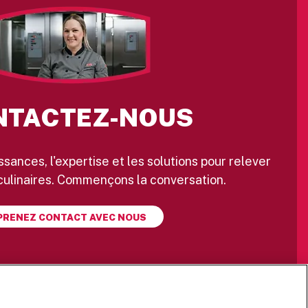
NTACTEZ-NOUS
sances, l'expertise et les solutions pour relever
 culinaires. Commençons la conversation.
PRENEZ CONTACT AVEC NOUS