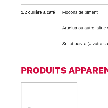
1/2 cuillère à café
Flocons de piment
Aruglua ou autre laitue 
Sel et poivre (à votre 
PRODUITS APPARE