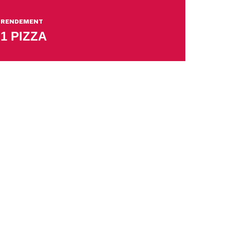
RENDEMENT
1 PIZZA