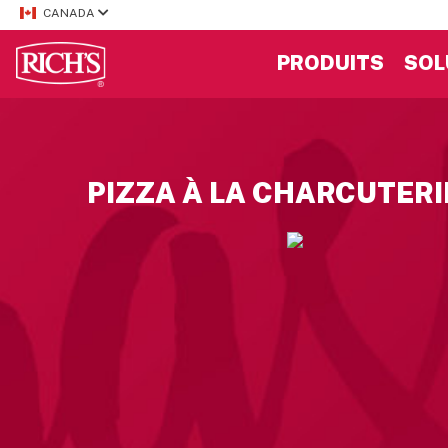
CANADA
PRODUITS
SOL
PIZZA À LA CHARCUTERI