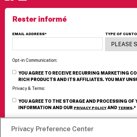
Rester informé
EMAIL ADDRESS
*
TYPE OF CUST
Opt-in Communication:
YOU AGREE TO RECEIVE RECURRING MARKETING 
RICH PRODUCTS AND ITS AFFILIATES. YOU MAY UNS
Privacy & Terms:
YOU AGREE TO THE STORAGE AND PROCESSING OF
INFORMATION AND OUR
AND
.
*
PRIVACY POLICY
TERMS
Privacy Preference Center