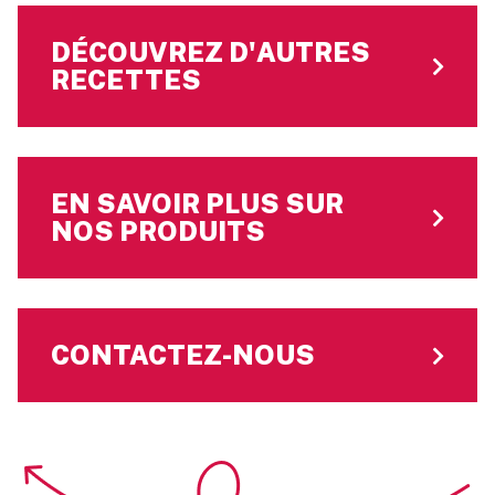
DÉCOUVREZ D'AUTRES
RECETTES
EN SAVOIR PLUS SUR
NOS PRODUITS
CONTACTEZ-NOUS