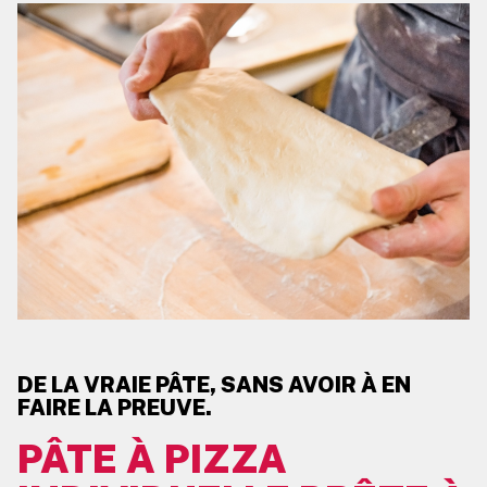
DE LA VRAIE PÂTE, SANS AVOIR À EN
FAIRE LA PREUVE.
PÂTE À PIZZA