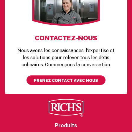
CONTACTEZ-NOUS
Nous avons les connaissances, l'expertise et
les solutions pour relever tous les défis
culinaires. Commençons la conversation.
PRENEZ CONTACT AVEC NOUS
Produits