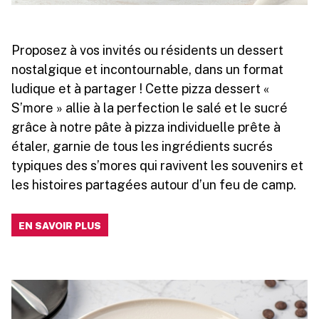
Proposez à vos invités ou résidents un dessert
nostalgique et incontournable, dans un format
ludique et à partager ! Cette pizza dessert «
S’more » allie à la perfection le salé et le sucré
grâce à notre pâte à pizza individuelle prête à
étaler, garnie de tous les ingrédients sucrés
typiques des s’mores qui ravivent les souvenirs et
les histoires partagées autour d’un feu de camp.
EN SAVOIR PLUS