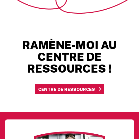
RAMÈNE-MOI AU
CENTRE DE
RESSOURCES !
CENTRE DE RESSOURCES