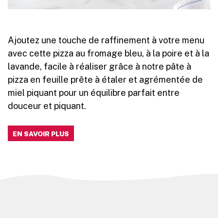
Ajoutez une touche de raffinement à votre menu
avec cette pizza au fromage bleu, à la poire et à la
lavande, facile à réaliser grâce à notre pâte à
pizza en feuille prête à étaler et agrémentée de
miel piquant pour un équilibre parfait entre
douceur et piquant.
EN SAVOIR PLUS