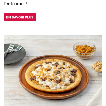
l'enfourner !
EN SAVOIR PLUS