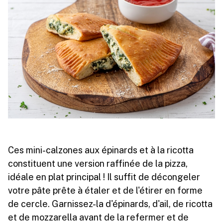
Ces mini-calzones aux épinards et à la ricotta
constituent une version raffinée de la pizza,
idéale en plat principal ! Il suffit de décongeler
votre pâte prête à étaler et de l'étirer en forme
de cercle. Garnissez-la d'épinards, d'ail, de ricotta
et de mozzarella avant de la refermer et de