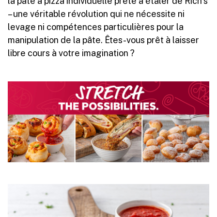
la pâte à pizza individuelle prête à étaler de Rich’s
– une véritable révolution qui ne nécessite ni
levage ni compétences particulières pour la
manipulation de la pâte. Êtes-vous prêt à laisser
libre cours à votre imagination ?