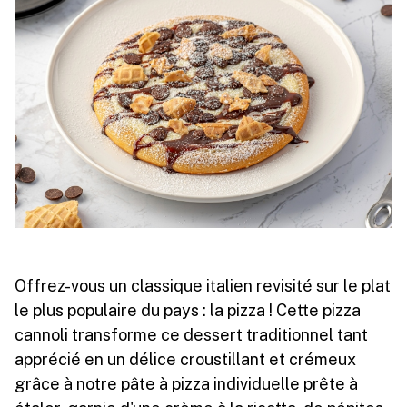
Offrez-vous un classique italien revisité sur le plat
le plus populaire du pays : la pizza ! Cette pizza
cannoli transforme ce dessert traditionnel tant
apprécié en un délice croustillant et crémeux
grâce à notre pâte à pizza individuelle prête à