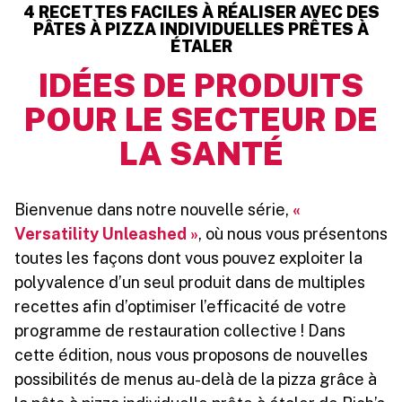
4 RECETTES FACILES À RÉALISER AVEC DES
PÂTES À PIZZA INDIVIDUELLES PRÊTES À
ÉTALER
IDÉES DE PRODUITS
POUR LE SECTEUR DE
LA SANTÉ
Bienvenue dans notre nouvelle série,
«
Versatility Unleashed »
, où nous vous présentons
toutes les façons dont vous pouvez exploiter la
polyvalence d’un seul produit dans de multiples
recettes afin d’optimiser l’efficacité de votre
programme de restauration collective ! Dans
cette édition, nous vous proposons de nouvelles
possibilités de menus au-delà de la pizza grâce à