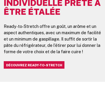
INDIVIDUELLE PRÊTE À
ÊTRE ÉTALÉE
Ready-to-Stretch offre un goût, un arôme et un
aspect authentiques, avec un maximum de facilité
et un minimum de gaspillage. Il suffit de sortir la
pâte du réfrigérateur, de l'étirer pour lui donner la
forme de votre choix et de la faire cuire !
DÉCOUVREZ READY-TO-STRETCH