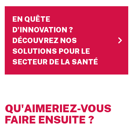
EN QUÊTE
D'INNOVATION ?
DÉCOUVREZ NOS
SOLUTIONS POUR LE
SECTEUR DE LA SANTÉ
QU'AIMERIEZ-VOUS
FAIRE ENSUITE ?