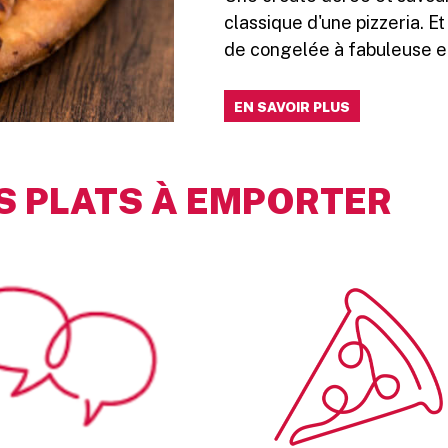
classique d'une pizzeria. Et
de congelée à fabuleuse e
EN SAVOIR PLUS
S PLATS À EMPORTER