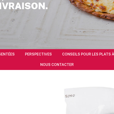
IVRAISON.
SENTÉES
PERSPECTIVES
CONSEILS POUR LES PLATS 
NOUS CONTACTER