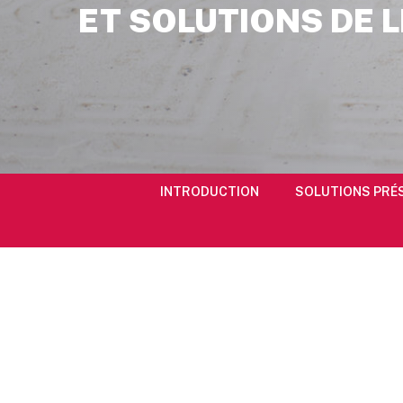
ET SOLUTIONS DE L
INTRODUCTION
SOLUTIONS PRÉ