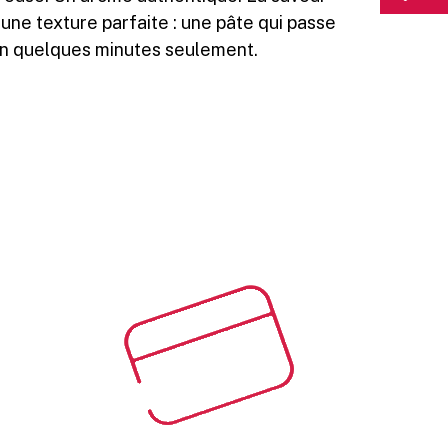
 une texture parfaite : une pâte qui passe
n quelques minutes seulement.