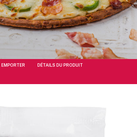
À EMPORTER
DÉTAILS DU PRODUIT