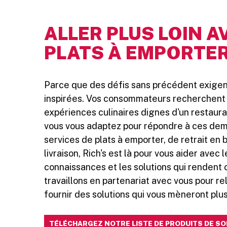
ALLER PLUS LOIN A
PLATS À EMPORTER
Parce que des défis sans précédent exigen
inspirées. Vos consommateurs recherchent 
expériences culinaires dignes d'un restaura
vous vous adaptez pour répondre à ces de
services de plats à emporter, de retrait en 
livraison, Rich's est là pour vous aider avec l
connaissances et les solutions qui rendent 
travaillons en partenariat avec vous pour re
fournir des solutions qui vous mèneront plus 
TÉLÉCHARGEZ NOTRE LISTE DE PRODUITS DE S