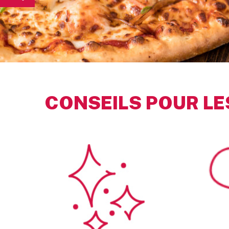
CONSEILS POUR LE