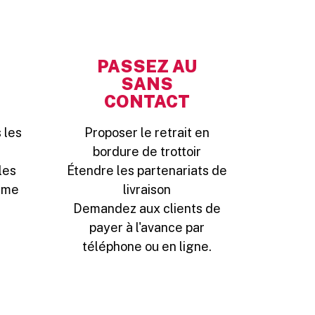
PASSEZ AU
SANS
CONTACT
 les
Proposer le retrait en
bordure de trottoir
les
Étendre les partenariats de
asme
livraison
Demandez aux clients de
payer à l'avance par
téléphone ou en ligne.